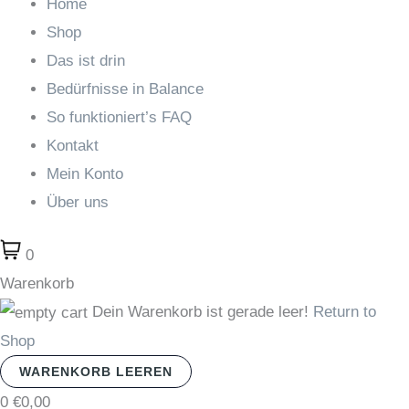
Home
Shop
Das ist drin
Bedürfnisse in Balance
So funktioniert’s FAQ
Kontakt
Mein Konto
Über uns
0
Warenkorb
Dein Warenkorb ist gerade leer!
Return to
Shop
WARENKORB LEEREN
0
€0,00