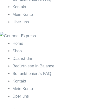
Kontakt
Mein Konto
Über uns
Home
Shop
Das ist drin
Bedürfnisse in Balance
So funktioniert’s FAQ
Kontakt
Mein Konto
Über uns