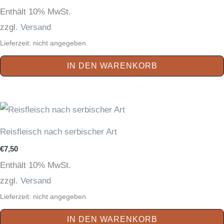
Enthält 10% MwSt.
zzgl.
Versand
Lieferzeit: nicht angegeben
IN DEN WARENKORB
Reisfleisch nach serbischer Art
€
7,50
Enthält 10% MwSt.
zzgl.
Versand
Lieferzeit: nicht angegeben
IN DEN WARENKORB