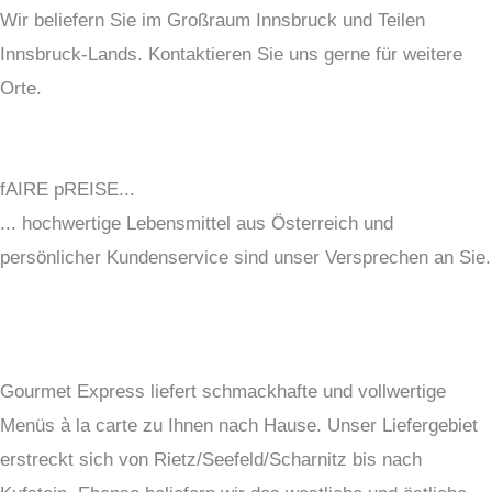
Wir beliefern Sie im Großraum Innsbruck und Teilen
Innsbruck-Lands. Kontaktieren Sie uns gerne für weitere
Orte.
fAIRE pREISE...
... hochwertige Lebensmittel aus Österreich und
persönlicher Kundenservice sind unser Versprechen an Sie.
Gourmet Express liefert schmackhafte und vollwertige
Menüs à la carte zu Ihnen nach Hause. Unser Liefergebiet
erstreckt sich von Rietz/Seefeld/Scharnitz bis nach