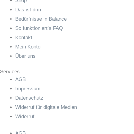
Shop
Das ist drin
Bedürfnisse in Balance
So funktioniert’s FAQ
Kontakt
Mein Konto
Über uns
Services
AGB
Impressum
Datenschutz
Widerruf für digitale Medien
Widerruf
AGB