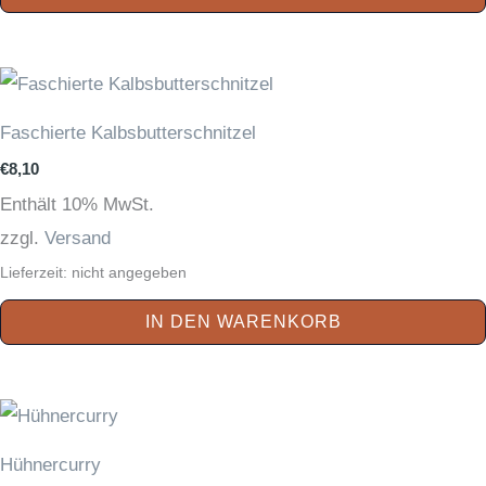
Faschierte Kalbsbutterschnitzel
€
8,10
Enthält 10% MwSt.
zzgl.
Versand
Lieferzeit: nicht angegeben
IN DEN WARENKORB
Hühnercurry