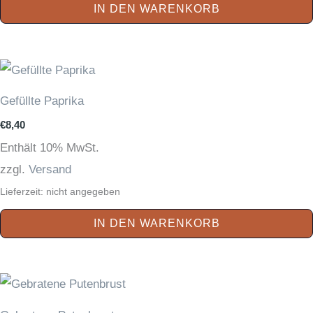
IN DEN WARENKORB
Gefüllte Paprika
€
8,40
Enthält 10% MwSt.
zzgl.
Versand
Lieferzeit: nicht angegeben
IN DEN WARENKORB