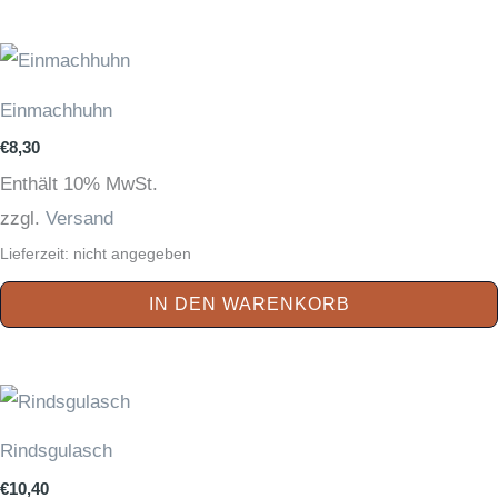
Einmachhuhn
€
8,30
Enthält 10% MwSt.
zzgl.
Versand
Lieferzeit: nicht angegeben
IN DEN WARENKORB
Rindsgulasch
€
10,40