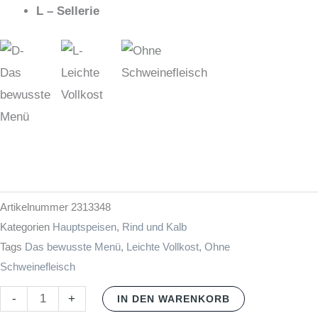
L – Sellerie
Artikelnummer
2313348
Kategorien
Hauptspeisen
,
Rind und Kalb
Tags
Das bewusste Menü
,
Leichte Vollkost
,
Ohne
Schweinefleisch
-
+
IN DEN WARENKORB