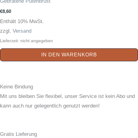
Gebratene Putenbrust
€
8,60
Enthält 10% MwSt.
zzgl.
Versand
Lieferzeit: nicht angegeben
IN DEN WARENKORB
Keine Bindung
Mit uns bleiben Sie flexibel, unser Service ist kein Abo und
kann auch nur gelegentlich genutzt werden!
Gratis Lieferung