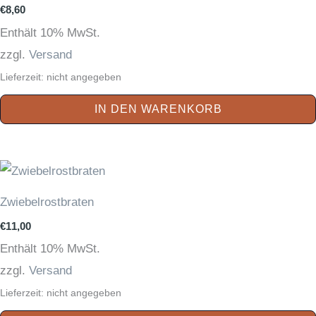
€
8,60
Enthält 10% MwSt.
zzgl.
Versand
Lieferzeit: nicht angegeben
IN DEN WARENKORB
Zwiebelrostbraten
€
11,00
Enthält 10% MwSt.
zzgl.
Versand
Lieferzeit: nicht angegeben