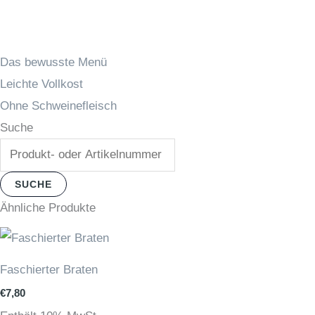
Das bewusste Menü
Leichte Vollkost
Ohne Schweinefleisch
Suche
SUCHE
Ähnliche Produkte
Faschierter Braten
€
7,80