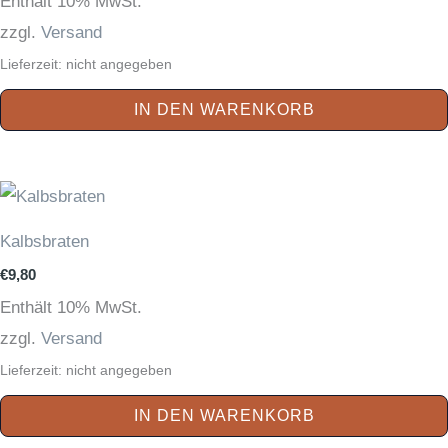
Enthält 10% MwSt.
zzgl.
Versand
Lieferzeit: nicht angegeben
IN DEN WARENKORB
Kalbsbraten
€
9,80
Enthält 10% MwSt.
zzgl.
Versand
Lieferzeit: nicht angegeben
IN DEN WARENKORB