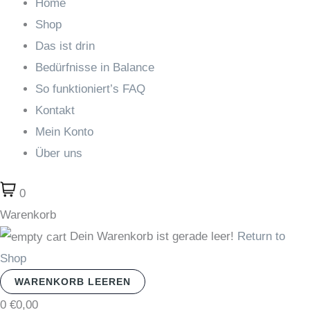
Home
Shop
Das ist drin
Bedürfnisse in Balance
So funktioniert’s FAQ
Kontakt
Mein Konto
Über uns
0
Warenkorb
Dein Warenkorb ist gerade leer!
Return to
Shop
WARENKORB LEEREN
0
€0,00