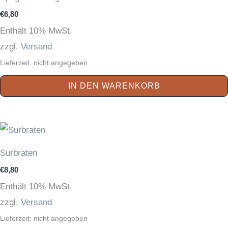
€
6,80
Enthält 10% MwSt.
zzgl.
Versand
Lieferzeit: nicht angegeben
IN DEN WARENKORB
Surbraten
€
8,80
Enthält 10% MwSt.
zzgl.
Versand
Lieferzeit: nicht angegeben