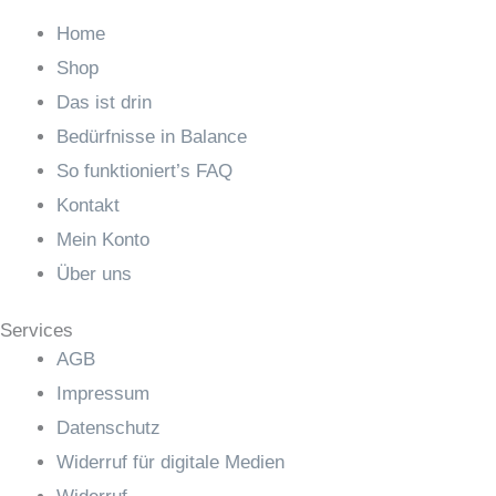
Home
Shop
Das ist drin
Bedürfnisse in Balance
So funktioniert’s FAQ
Kontakt
Mein Konto
Über uns
Services
AGB
Impressum
Datenschutz
Widerruf für digitale Medien