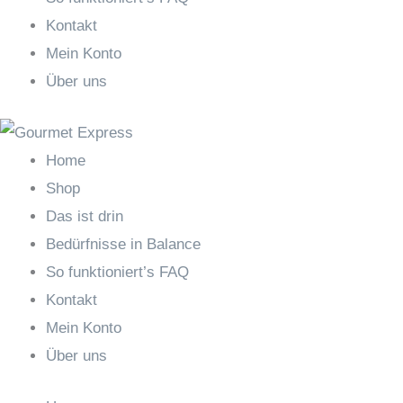
Kontakt
Mein Konto
Über uns
Home
Shop
Das ist drin
Bedürfnisse in Balance
So funktioniert’s FAQ
Kontakt
Mein Konto
Über uns