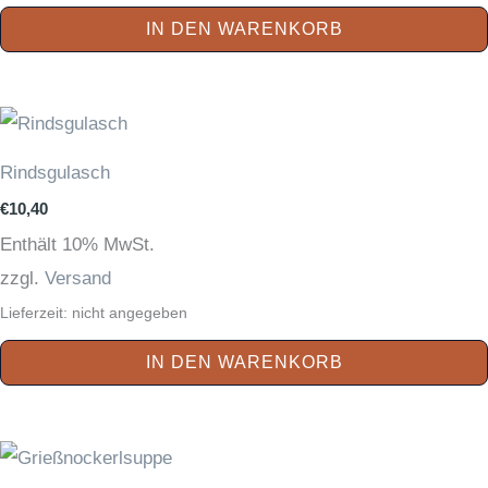
IN DEN WARENKORB
Rindsgulasch
€
10,40
Enthält 10% MwSt.
zzgl.
Versand
Lieferzeit: nicht angegeben
IN DEN WARENKORB