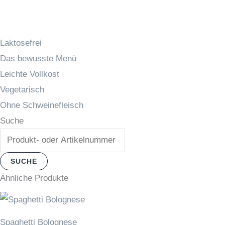
Laktosefrei
Das bewusste Menü
Leichte Vollkost
Vegetarisch
Ohne Schweinefleisch
Suche
SUCHE
Ähnliche Produkte
Spaghetti Bolognese