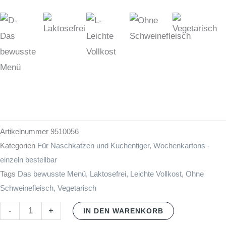
Artikelnummer
9510056
Kategorien
Für Naschkatzen und Kuchentiger
,
Wochenkartons -
einzeln bestellbar
Tags
Das bewusste Menü
,
Laktosefrei
,
Leichte Vollkost
,
Ohne
Schweinefleisch
,
Vegetarisch
-
+
IN DEN WARENKORB