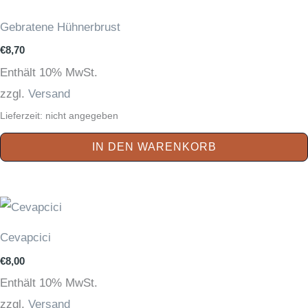
Gebratene Hühnerbrust
€
8,70
Enthält 10% MwSt.
zzgl.
Versand
Lieferzeit: nicht angegeben
IN DEN WARENKORB
Cevapcici
€
8,00
Enthält 10% MwSt.
zzgl.
Versand