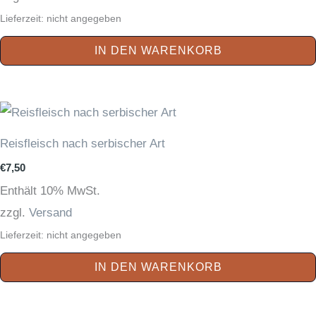
Lieferzeit: nicht angegeben
IN DEN WARENKORB
Reisfleisch nach serbischer Art
€
7,50
Enthält 10% MwSt.
zzgl.
Versand
Lieferzeit: nicht angegeben
IN DEN WARENKORB