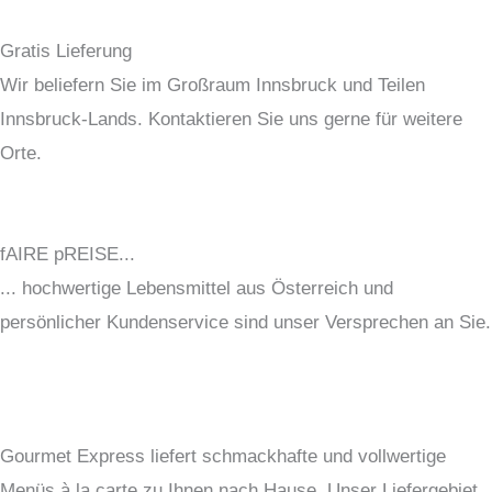
Gratis Lieferung
Wir beliefern Sie im Großraum Innsbruck und Teilen
Innsbruck-Lands. Kontaktieren Sie uns gerne für weitere
Orte.
fAIRE pREISE...
... hochwertige Lebensmittel aus Österreich und
persönlicher Kundenservice sind unser Versprechen an Sie.
Gourmet Express liefert schmackhafte und vollwertige
Menüs à la carte zu Ihnen nach Hause. Unser Liefergebiet