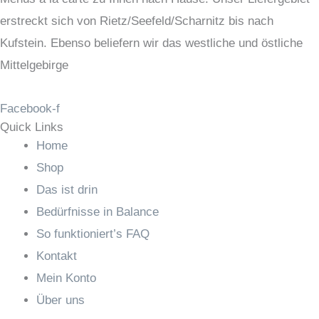
erstreckt sich von Rietz/Seefeld/Scharnitz bis nach
Kufstein. Ebenso beliefern wir das westliche und östliche
Mittelgebirge
Facebook-f
Quick Links
Home
Shop
Das ist drin
Bedürfnisse in Balance
So funktioniert’s FAQ
Kontakt
Mein Konto
Über uns