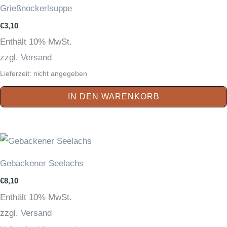
Grießnockerlsuppe
€
3,10
Enthält 10% MwSt.
zzgl.
Versand
Lieferzeit: nicht angegeben
IN DEN WARENKORB
Gebackener Seelachs
€
8,10
Enthält 10% MwSt.
zzgl.
Versand