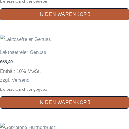
Lieferzeit: nicht angegeben
IN DEN WARENKORB
Laktosefreier Genuss
€
55,40
Enthält 10% MwSt.
zzgl.
Versand
Lieferzeit: nicht angegeben
IN DEN WARENKORB