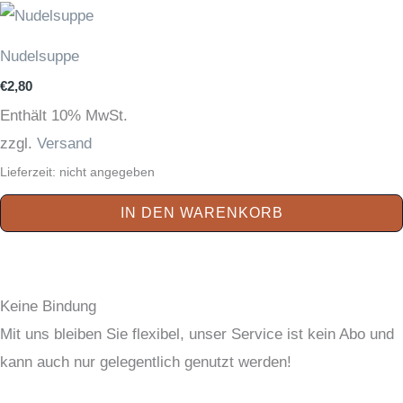
Nudelsuppe
€
2,80
Enthält 10% MwSt.
zzgl.
Versand
Lieferzeit: nicht angegeben
IN DEN WARENKORB
Keine Bindung
Mit uns bleiben Sie flexibel, unser Service ist kein Abo und
kann auch nur gelegentlich genutzt werden!