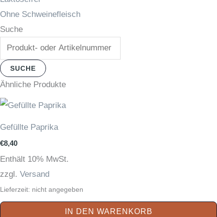
Ohne Schweinefleisch
Suche
SUCHE
Ähnliche Produkte
Gefüllte Paprika
€
8,40
Enthält 10% MwSt.
zzgl.
Versand
Lieferzeit: nicht angegeben
IN DEN WARENKORB