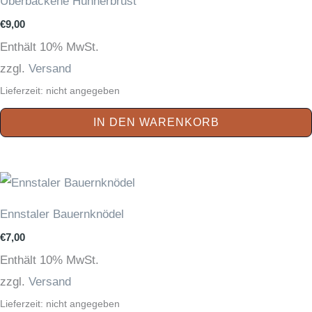
Überbackene Hühnerbrust
€
9,00
Enthält 10% MwSt.
zzgl.
Versand
Lieferzeit: nicht angegeben
IN DEN WARENKORB
Ennstaler Bauernknödel
€
7,00
Enthält 10% MwSt.
zzgl.
Versand
Lieferzeit: nicht angegeben