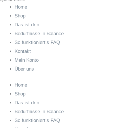
Home
Shop
Das ist drin
Bedürfnisse in Balance
So funktioniert’s FAQ
Kontakt
Mein Konto
Über uns
Home
Shop
Das ist drin
Bedürfnisse in Balance
So funktioniert’s FAQ