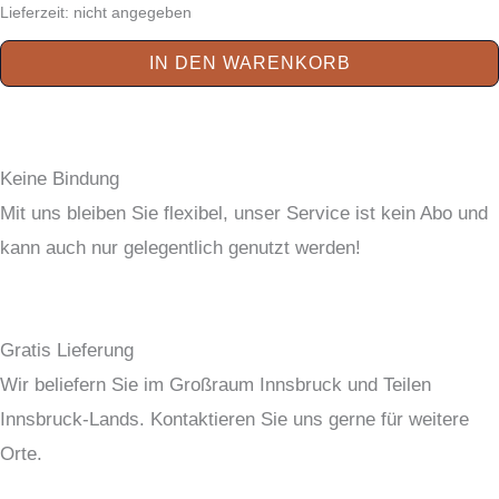
Lieferzeit: nicht angegeben
IN DEN WARENKORB
Keine Bindung
Mit uns bleiben Sie flexibel, unser Service ist kein Abo und
kann auch nur gelegentlich genutzt werden!
Gratis Lieferung
Wir beliefern Sie im Großraum Innsbruck und Teilen
Innsbruck-Lands. Kontaktieren Sie uns gerne für weitere
Orte.