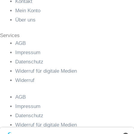
Kontakt
Mein Konto
Über uns
Services
AGB
Impressum
Datenschutz
Widerruf für digitale Medien
Widerruf
AGB
Impressum
Datenschutz
Widerruf für digitale Medien