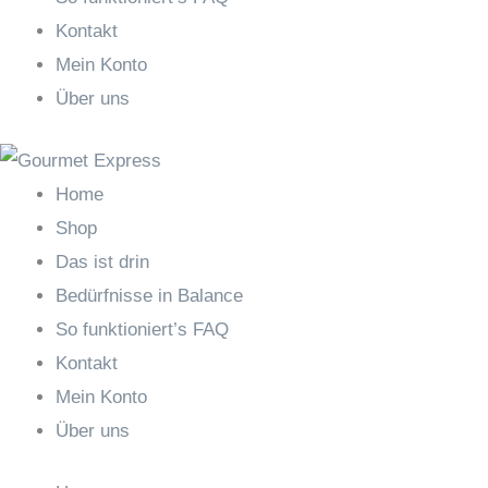
Kontakt
Mein Konto
Über uns
Home
Shop
Das ist drin
Bedürfnisse in Balance
So funktioniert’s FAQ
Kontakt
Mein Konto
Über uns