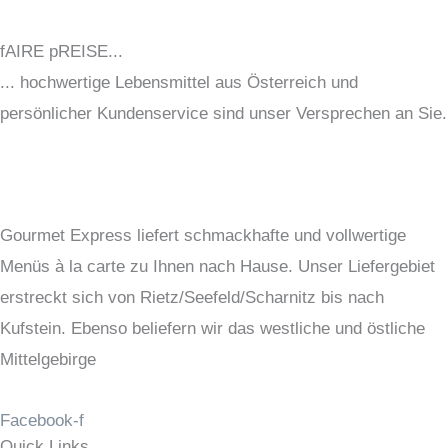
fAIRE pREISE...
... hochwertige Lebensmittel aus Österreich und
persönlicher Kundenservice sind unser Versprechen an Sie.
Gourmet Express liefert schmackhafte und vollwertige
Menüs à la carte zu Ihnen nach Hause. Unser Liefergebiet
erstreckt sich von Rietz/Seefeld/Scharnitz bis nach
Kufstein. Ebenso beliefern wir das westliche und östliche
Mittelgebirge
Facebook-f
Quick Links