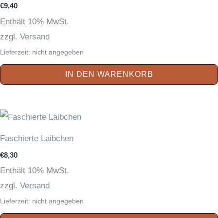
€
9,40
Enthält 10% MwSt.
zzgl.
Versand
Lieferzeit: nicht angegeben
IN DEN WARENKORB
Faschierte Laibchen
€
8,30
Enthält 10% MwSt.
zzgl.
Versand
Lieferzeit: nicht angegeben