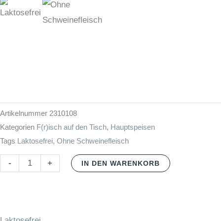
Artikelnummer
2310108
Kategorien
F(r)isch auf den Tisch
,
Hauptspeisen
Tags
Laktosefrei
,
Ohne Schweinefleisch
-
+
IN DEN WARENKORB
Laktosefrei