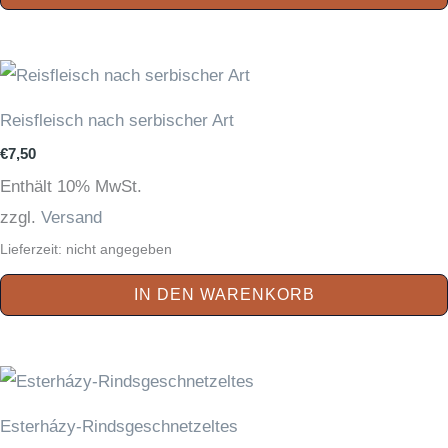
Reisfleisch nach serbischer Art
€
7,50
Enthält 10% MwSt.
zzgl.
Versand
Lieferzeit: nicht angegeben
IN DEN WARENKORB
Esterházy-Rindsgeschnetzeltes