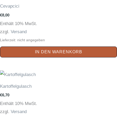
Cevapcici
€
8,00
Enthält 10% MwSt.
zzgl.
Versand
Lieferzeit: nicht angegeben
IN DEN WARENKORB
Kartoffelgulasch
€
6,70
Enthält 10% MwSt.
zzgl.
Versand