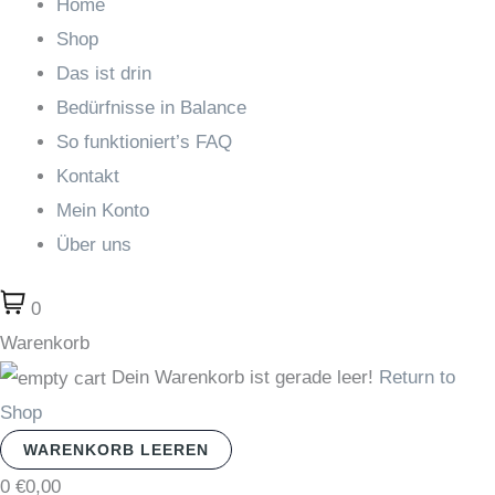
Home
Shop
Das ist drin
Bedürfnisse in Balance
So funktioniert’s FAQ
Kontakt
Mein Konto
Über uns
0
Warenkorb
Dein Warenkorb ist gerade leer!
Return to
Shop
WARENKORB LEEREN
0
€0,00