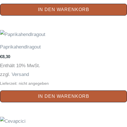
IN DEN WARENKORB
Paprikahendlragout
€
8,30
Enthält 10% MwSt.
zzgl.
Versand
Lieferzeit: nicht angegeben
IN DEN WARENKORB