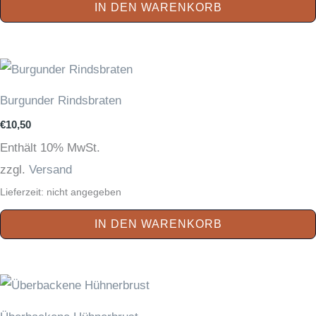
IN DEN WARENKORB
Burgunder Rindsbraten
€
10,50
Enthält 10% MwSt.
zzgl.
Versand
Lieferzeit: nicht angegeben
IN DEN WARENKORB