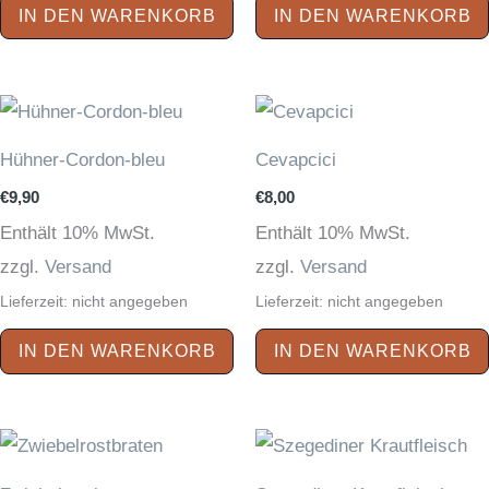
IN DEN WARENKORB
IN DEN WARENKORB
Hühner-Cordon-bleu
Cevapcici
€
9,90
€
8,00
Enthält 10% MwSt.
Enthält 10% MwSt.
zzgl.
Versand
zzgl.
Versand
Lieferzeit: nicht angegeben
Lieferzeit: nicht angegeben
IN DEN WARENKORB
IN DEN WARENKORB