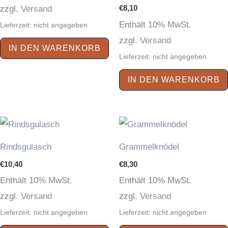
€
8,10
zzgl.
Versand
Enthält 10% MwSt.
Lieferzeit: nicht angegeben
zzgl.
Versand
IN DEN WARENKORB
Lieferzeit: nicht angegeben
IN DEN WARENKORB
Rindsgulasch
Grammelknödel
€
10,40
€
8,30
Enthält 10% MwSt.
Enthält 10% MwSt.
zzgl.
Versand
zzgl.
Versand
Lieferzeit: nicht angegeben
Lieferzeit: nicht angegeben