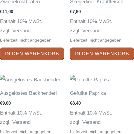
Zwiebelrostbraten
Szegediner Krautfleisch
€
11,00
€
7,80
Enthält 10% MwSt.
Enthält 10% MwSt.
zzgl.
Versand
zzgl.
Versand
Lieferzeit: nicht angegeben
Lieferzeit: nicht angegeben
IN DEN WARENKORB
IN DEN WARENKORB
Ausgelöstes Backhenderl
Gefüllte Paprika
€
9,00
€
8,40
Enthält 10% MwSt.
Enthält 10% MwSt.
zzgl.
Versand
zzgl.
Versand
Lieferzeit: nicht angegeben
Lieferzeit: nicht angegeben